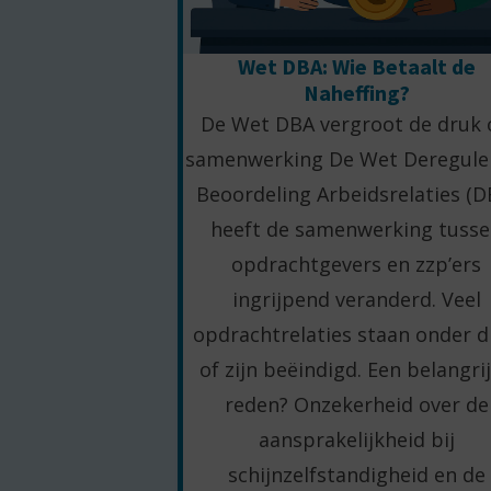
Wet DBA: Wie Betaalt de
Naheffing?
De Wet DBA vergroot de druk
samenwerking De Wet Deregule
Beoordeling Arbeidsrelaties (D
heeft de samenwerking tuss
opdrachtgevers en zzp’ers
ingrijpend veranderd. Veel
opdrachtrelaties staan onder d
of zijn beëindigd. Een belangri
reden? Onzekerheid over de
aansprakelijkheid bij
schijnzelfstandigheid en de